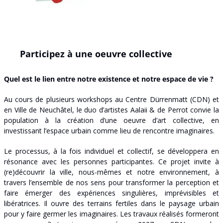
Participez à une oeuvre collective
Quel est le lien entre notre existence et notre espace de vie ?
Au cours de plusieurs workshops au Centre Dürrenmatt (CDN) et 
en Ville de Neuchâtel, le duo d’artistes Aalaii & de Perrot convie la 
population à la création d’une oeuvre d’art collective, en 
investissant l’espace urbain comme lieu de rencontre imaginaires.
Le processus, à la fois individuel et collectif, se développera en 
résonance avec les personnes participantes. Ce projet invite à 
(re)découvrir la ville, nous-mêmes et notre environnement, à 
travers l’ensemble de nos sens pour transformer la perception et 
faire émerger des expériences singulières, imprévisibles et 
libératrices. Il ouvre des terrains fertiles dans le paysage urbain 
pour y faire germer les imaginaires. Les travaux réalisés formeront 