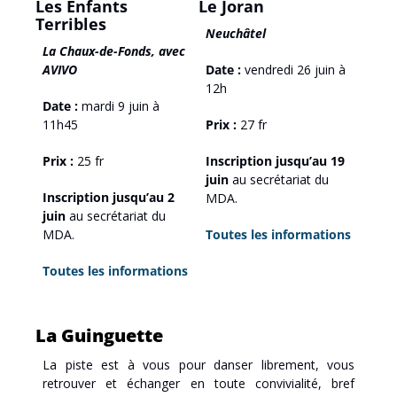
Les Enfants 
Le Joran
Terribles
Neuchâtel
La Chaux-de-Fonds, avec 
AVIVO
Date :
 vendredi 26 juin à 
12h
Date :
 mardi 9 juin à 
11h45
Prix :
 27 fr 
Prix :
 25 fr
Inscription jusqu’au 19 
juin 
au secrétariat du 
Inscription jusqu’au 2 
MDA.
juin 
au secrétariat du 
MDA.
Toutes les informations
Toutes les informations
La Guinguette
La piste est à vous pour danser librement, vous 
retrouver et échanger en toute convivialité, bref 