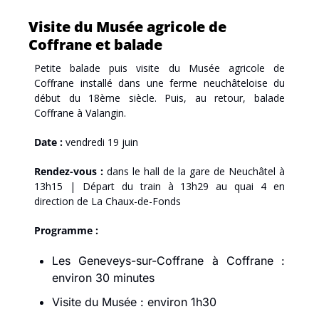
Visite du Musée agricole de 
Coffrane et balade
Petite balade puis visite du Musée agricole de 
Coffrane installé dans une ferme neuchâteloise du 
début du 18ème siècle. Puis, au retour, balade 
Coffrane à Valangin.
Date :
 vendredi 19 juin 
Rendez-vous :
 dans le hall de la gare de Neuchâtel à 
13h15 | Départ du train à 13h29 au quai 4 en 
direction de La Chaux-de-Fonds
Programme :
Les Geneveys-sur-Coffrane à Coffrane : 
environ 30 minutes
Visite du Musée : environ 1h30