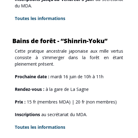
du MDA.
Toutes les informations
Bains de forêt - “Shinrin-Yoku”
Cette pratique ancestrale japonaise aux mille vertus 
consiste à s’immerger dans la forêt en étant 
pleinement présent.
Prochaine date :
 mardi 16 juin de 10h à 11h
Rendez-vous :
 à la gare de La Sagne
Prix :
 15 fr (membres MDA) | 20 fr (non membres)
Inscriptions
 au secrétariat du MDA.
Toutes les informations