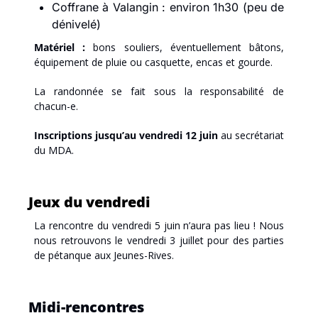
Coffrane à Valangin : environ 1h30 (peu de 
dénivelé)
Matériel :
 bons souliers, éventuellement bâtons, 
équipement de pluie ou casquette, encas et gourde.
La randonnée se fait sous la responsabilité de 
chacun-e.
Inscriptions jusqu’au
vendredi 12 juin
 au secrétariat 
du MDA.
Jeux du vendredi
La rencontre du vendredi 5 juin n’aura pas lieu ! Nous 
nous retrouvons le vendredi 3 juillet pour des parties 
de pétanque aux Jeunes-Rives.
Midi-rencontres