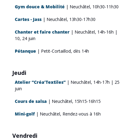
Gym douce & Mobilité
| Neuchâtel, 10h30-11h30
Cartes - Jass
| Neuchâtel, 13h30-17h30
Chanter et faire chanter
 | Neuchâtel, 14h-16h | 
10, 24 juin
Pétanque
 | Petit-Cortaillod, dès 14h
Jeudi
Atelier “Créa’Textiles”
| Neuchâtel, 14h-17h | 25 
juin
Cours de salsa
 | Neuchâtel, 15h15-16h15
Mini-golf
 | Neuchâtel, Rendez-vous à 16h
Vendredi