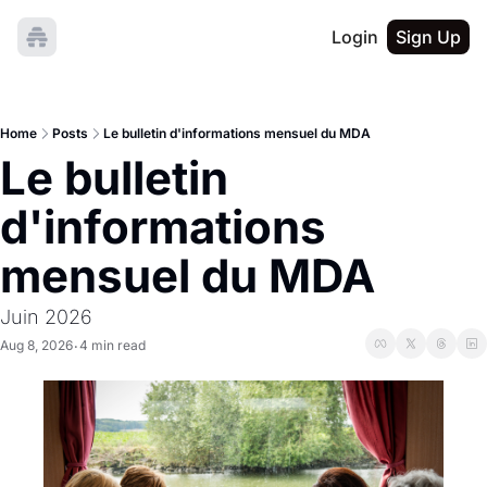
Login
Sign Up
Home
Posts
Le bulletin d'informations mensuel du MDA
Le bulletin 
d'informations 
mensuel du MDA
Juin 2026
Aug 8, 2026
4 min read
•