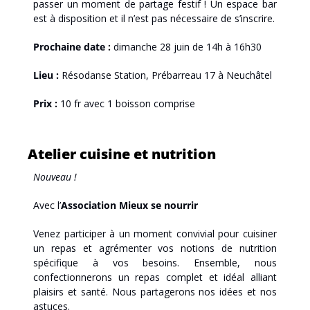
passer un moment de partage festif ! Un espace bar 
est à disposition et il n’est pas nécessaire de s’inscrire.
Prochaine date :
 dimanche 28 juin de 14h à 16h30
Lieu :
 Résodanse Station, Prébarreau 17 à Neuchâtel
Prix :
 10 fr avec 1 boisson comprise
Atelier cuisine et nutrition
Nouveau !
Avec l’
Association Mieux se nourrir
Venez participer à un moment convivial pour cuisiner 
un repas et agrémenter vos notions de nutrition 
spécifique à vos besoins. Ensemble, nous 
confectionnerons un repas complet et idéal alliant 
plaisirs et santé. Nous partagerons nos idées et nos 
astuces.