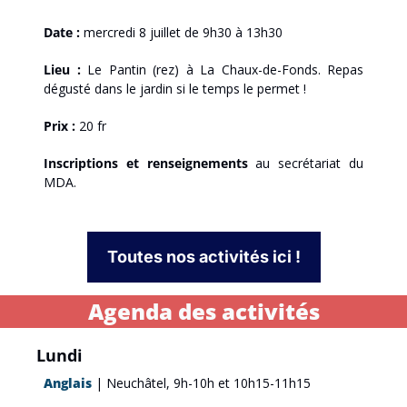
Date :
 mercredi 8 juillet de 9h30 à 13h30
Lieu : 
Le Pantin (rez) à La Chaux-de-Fonds. Repas 
dégusté dans le jardin si le temps le permet !
Prix :
 20 fr
Inscriptions et renseignements 
au secrétariat du 
MDA.
Toutes nos activités ici !
Agenda des activités
Lundi
Anglais
| Neuchâtel, 9h-10h et 10h15-11h15