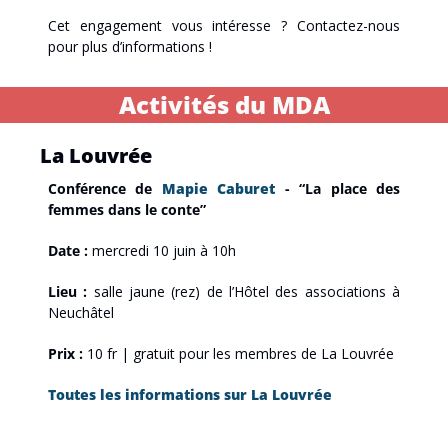
Cet engagement vous intéresse ? Contactez-nous 
pour plus d’informations !
Activités du MDA
La Louvrée
Conférence de 
Mapie Caburet
 - “La place des 
femmes dans le conte”
Date : 
mercredi 10 juin à 10h
Lieu : 
salle jaune (rez) de l’Hôtel des associations à 
Neuchâtel
Prix : 
10 fr | gratuit pour les membres de La Louvrée
Toutes les informations sur La Louvrée