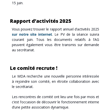
15 juin.
Rapport d’activités 2025
Vous pouvez trouver le rapport annuel d’activités 2025 
sur notre site internet
. Le PV de la séance suivra 
courant juin. Tous les documents relatifs à l’AG 
peuvent également vous être transmis sur demande 
au secrétariat. 
Le comité recrute !
Le MDA recherche une nouvelle personne intéressée 
à rejoindre son comité, en étroite collaboration avec 
le secrétariat. 
Les rencontres de comité ont lieu une fois par mois et 
c’est l’occasion de découvrir le fonctionnement interne 
d’une petite association dynamique.